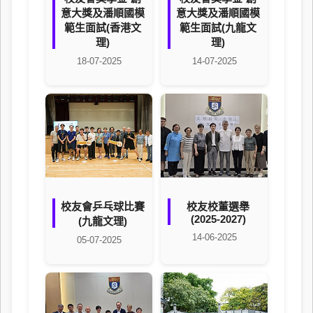
意大獎及潘順國模
意大獎及潘順國模
範生面試(香港文
範生面試(九龍文
理)
理)
18-07-2025
14-07-2025
校友會乒乓球比賽
校友校董選舉
(2025-2027)
(九龍文理)
14-06-2025
05-07-2025