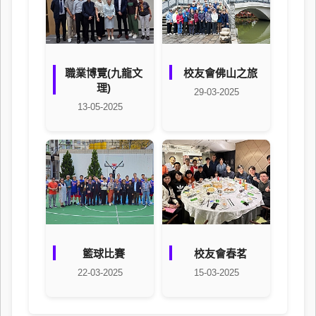
職業博覽(九龍文
校友會佛山之旅
理)
29-03-2025
13-05-2025
籃球比賽
校友會春茗
22-03-2025
15-03-2025