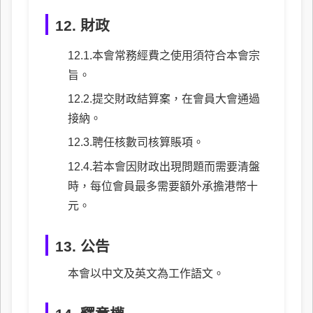
12. 財政
本會常務經費之使用須符合本會宗
旨。
提交財政結算案，在會員大會通過
接納。
聘任核數司核算賬項。
若本會因財政出現問題而需要清盤
時，每位會員最多需要額外承擔港幣十
元。
13. 公告
本會以中文及英文為工作語文。