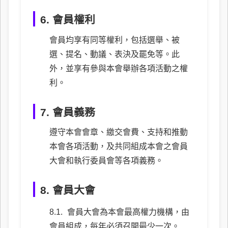
6. 會員權利
會員均享有同等權利，包括選舉、被
選、提名、動議、表決及罷免等。此
外，並享有參與本會舉辦各項活動之權
利。
7. 會員義務
遵守本會會章、繳交會費、支持和推動
本會各項活動，及共同組成本會之會員
大會和執行委員會等各項義務。
8. 會員大會
會員大會為本會最高權力機構，由
會員組成，每年必須召開最少一次。