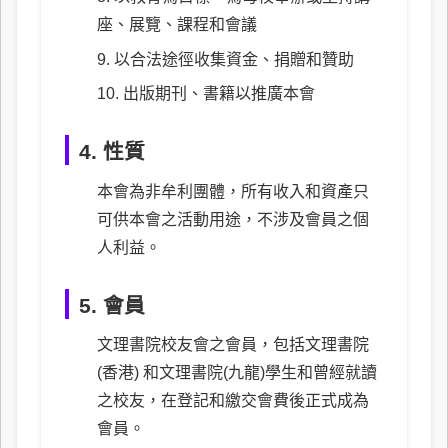
座、展覽、課程和會議
以合法途徑收集資金、捐贈和贊助
出版期刊、書籍以推廣本會
4. 性質
本會為非牟利團體，所有收入和資產只
可供本會之活動用途，不涉及會員之個
人利益。
5. 會員
文理書院校友會之會員，包括文理書院
(香港) 和文理書院(九龍)學生和曾經就讀
之校友，在登記和繳交會費後正式成為
會員。