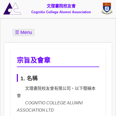
文理書院校友會
Cognitio College Alumni Association
☰ Menu
宗旨及會章
1. 名稱
文理書院校友會有限公司，以下簡稱本
會
COGNITIO COLLEGE ALUMNI
ASSOCIATION LTD