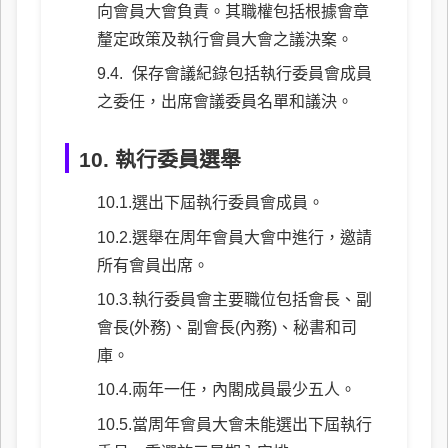
向會員大會負責。其職權包括根據會章
釐定政策及執行會員大會之議決案。
保存會議紀錄包括執行委員會成員
之委任，出席會議委員名單和議決。
10. 執行委員選舉
選出下屆執行委員會成員。
選舉在周年會員大會中進行，邀請
所有會員出席。
執行委員會主要職位包括會長、副
會長(外務)、副會長(內務)、秘書和司
庫。
兩年一任，內閣成員最少五人。
當周年會員大會未能選出下屆執行