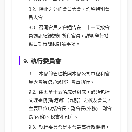
除此之外的會員大會，均稱特別會
員大會
召開會員大會通告在二十一天按會
員通訊紀錄通知所有會員，詳明舉行地
點日期時間和討論事項。
9. 執行委員會
本會的管理按照本會公司章程和會
員大會議決通過修訂會章執行。
由五至十五名成員組成，必須包括
文理書院(香港)和（九龍）之校友會員。
主要職位包括會長、副會長(外務)、副會
長(內務)、秘書和司庫。
執行委員會是本會最高行政機構，