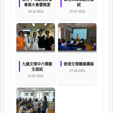
會員大會暨晚宴
試
19-11-2011
15-07-2011
九龍文理中六模範
香港文理職業講座
生面試
27-05-2011
12-07-2011