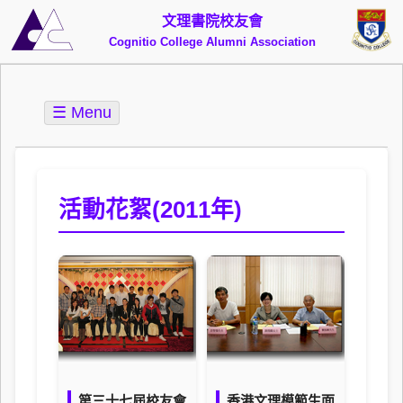
文理書院校友會
Cognitio College Alumni Association
☰ Menu
活動花絮(2011年)
第三十七屆校友會
香港文理模範生面