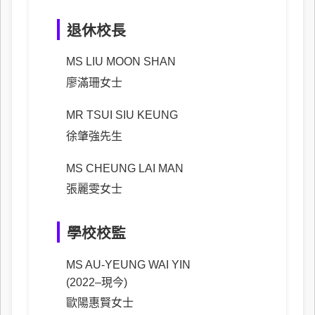
退休校長
MS LIU MOON SHAN
廖滿珊女士
MR TSUI SIU KEUNG
徐肇強先生
MS CHEUNG LAI MAN
張麗雯女士
學校校監
MS AU-YEUNG WAI YIN
(2022–現今)
歐陽惠賢女士