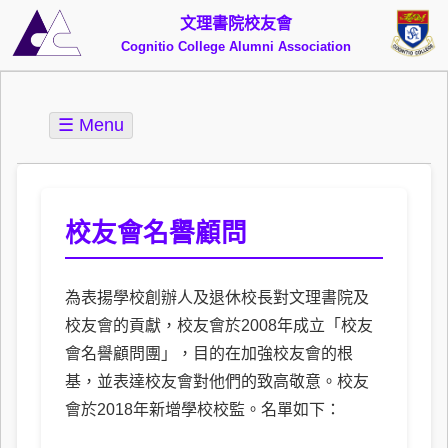
文理書院校友會
Cognitio College Alumni Association
☰ Menu
校友會名譽顧問
為表揚學校創辦人及退休校長對文理書院及
校友會的貢獻，校友會於2008年成立「校友
會名譽顧問團」，目的在加強校友會的根
基，並表達校友會對他們的致高敬意。校友
會於2018年新增學校校監。名單如下：