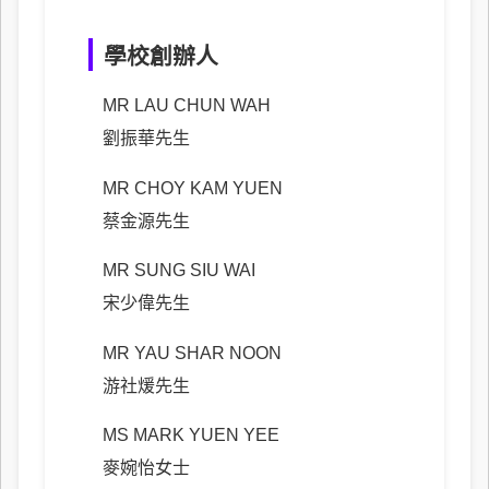
學校創辦人
MR LAU CHUN WAH
劉振華先生
MR CHOY KAM YUEN
蔡金源先生
MR SUNG SIU WAI
宋少偉先生
MR YAU SHAR NOON
游社煖先生
MS MARK YUEN YEE
麥婉怡女士