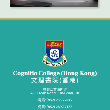
柴灣萃文道四號
4 Sui Man Road, Chai Wan, HK
電話: (852) 2556 7413
傳真: (852) 2897 7177