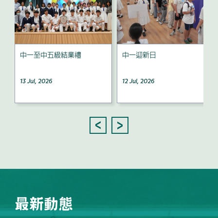
中一至中五級結業禮
中一迎新日
13 Jul, 2026
12 Jul, 2026
最新動態