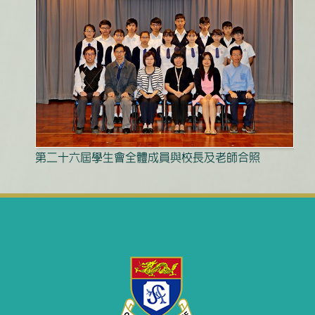
第二十六屆學生會全體成員與校長及老師合照