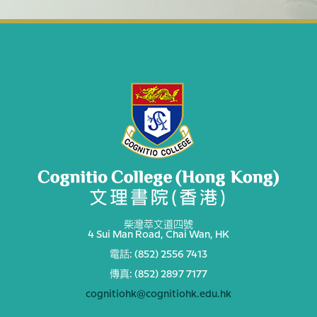
柴灣萃文道四號
4 Sui Man Road, Chai Wan, HK
電話: (852) 2556 7413
傳真: (852) 2897 7177
cognitiohk@cognitiohk.edu.hk