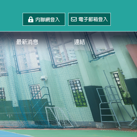
最新消息
連結