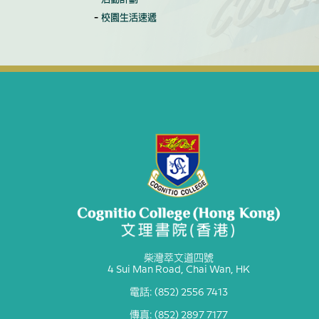
校園生活速遞
柴灣萃文道四號
4 Sui Man Road, Chai Wan, HK
電話: (852) 2556 7413
傳真: (852) 2897 7177