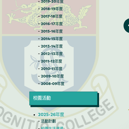
2019-20年度
2018-19年度
2017-18年度
2016-17年度
2015-16年度
2014-15年度
2013-14年度
2012-13年度
2011-12年度
2010-11年度
2009-10年度
2008-09年度
校園活動
2025-26年度
活動計劃
校園生活速遞