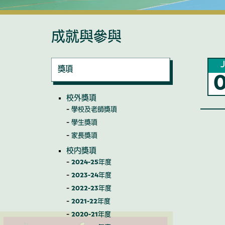
成就與參與
J
獎項
校外獎項
學校及老師獎項
學生獎項
家長獎項
校內獎項
2024-25年度
2023-24年度
2022-23年度
2021-22年度
2020-21年度