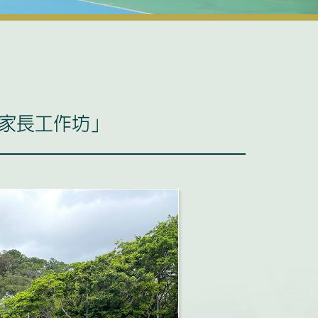
家長工作坊」