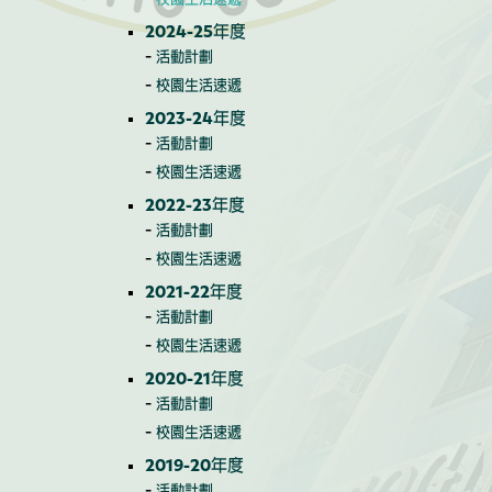
2024-25年度
活動計劃
校園生活速遞
2023-24年度
活動計劃
校園生活速遞
2022-23年度
活動計劃
校園生活速遞
2021-22年度
活動計劃
校園生活速遞
2020-21年度
活動計劃
校園生活速遞
2019-20年度
活動計劃